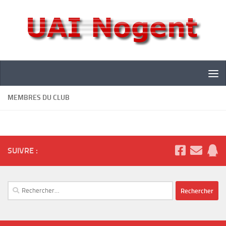
Skip to content
MEMBRES DU CLUB
SUIVRE :
Rechercher :