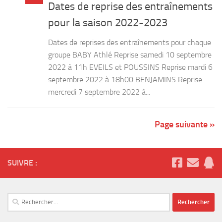
pour la saison 2022-2023
Dates de reprises des entraînements pour chaque
groupe BABY Athlé Reprise samedi 10 septembre
2022 à 11h EVEILS et POUSSINS Reprise mardi 6
septembre 2022 à 18h00 BENJAMINS Reprise
mercredi 7 septembre 2022 à...
Page suivante »
SUIVRE :
Rechercher :