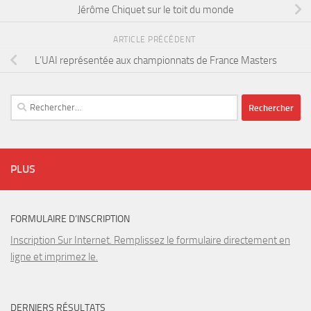
Jérôme Chiquet sur le toit du monde
ARTICLE PRÉCÉDENT
L’UAI représentée aux championnats de France Masters
Rechercher :
PLUS
FORMULAIRE D’INSCRIPTION
Inscription Sur Internet. Remplissez le formulaire directement en
ligne et imprimez le.
DERNIERS RÉSULTATS