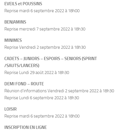
EVEILS et POUSSINS
Reprise mardi 6 septembre 2022 à 18h00
BENJAMINS
Reprise mercredi 7 septembre 2022 à 18h30
MINIMES
Reprise Vendredi 2 septembre 2022 à 18h30
CADETS – JUNIORS – ESPOIRS – SENIORS (SPRINT
/SAUTS/LANCERS)
Reprise Lundi 29 août 2022 à 18h30
DEMI FOND – ROUTE
Réunion d’informations Vendredi 2 septembre 2022 à 18h30
Reprise Lundi 6 septembre 2022 à 18h30
LOISIR
Reprise mardi 6 septembre 2022 à 18h00
INSCRIPTION EN LIGNE