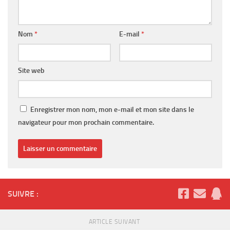
Nom
*
E-mail
*
Site web
Enregistrer mon nom, mon e-mail et mon site dans le
navigateur pour mon prochain commentaire.
SUIVRE :
ARTICLE SUIVANT