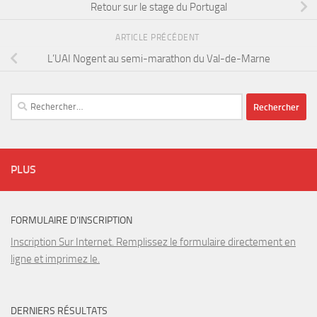
Retour sur le stage du Portugal
ARTICLE PRÉCÉDENT
L’UAI Nogent au semi-marathon du Val-de-Marne
Rechercher :
PLUS
FORMULAIRE D’INSCRIPTION
Inscription Sur Internet. Remplissez le formulaire directement en
ligne et imprimez le.
DERNIERS RÉSULTATS