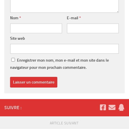
Nom
*
E-mail
*
Site web
Enregistrer mon nom, mon e-mail et mon site dans le
navigateur pour mon prochain commentaire.
SUIVRE :
ARTICLE SUIVANT