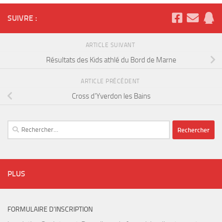
SUIVRE :
ARTICLE SUIVANT
Résultats des Kids athlé du Bord de Marne
ARTICLE PRÉCÉDENT
Cross d’Yverdon les Bains
Rechercher :
PLUS
FORMULAIRE D’INSCRIPTION