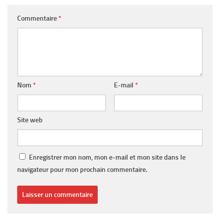
Commentaire
*
Nom
*
E-mail
*
Site web
Enregistrer mon nom, mon e-mail et mon site dans le
navigateur pour mon prochain commentaire.