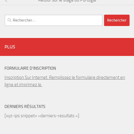
Rechercher :
PLUS
FORMULAIRE D’INSCRIPTION
Inscription Sur Internet. Remplissez le formulaire directement en
ligne et imprimez le.
DERNIERS RÉSULTATS
[xyz-ips snippet= »derniers-resultats »]