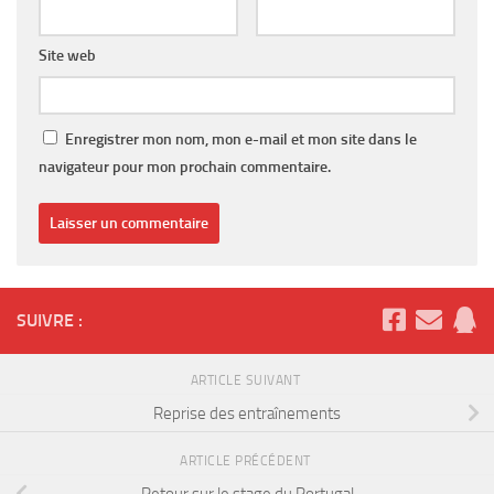
Site web
Enregistrer mon nom, mon e-mail et mon site dans le
navigateur pour mon prochain commentaire.
SUIVRE :
ARTICLE SUIVANT
Reprise des entraînements
ARTICLE PRÉCÉDENT
Retour sur le stage du Portugal