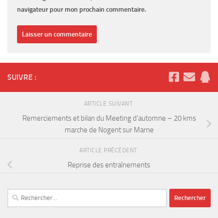
navigateur pour mon prochain commentaire.
SUIVRE :
ARTICLE SUIVANT
Remerciements et bilan du Meeting d’automne – 20 kms
marche de Nogent sur Marne
ARTICLE PRÉCÉDENT
Reprise des entraînements
Rechercher :