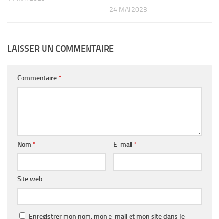
24 MAI 2023
LAISSER UN COMMENTAIRE
Commentaire
*
Nom
*
E-mail
*
Site web
Enregistrer mon nom, mon e-mail et mon site dans le