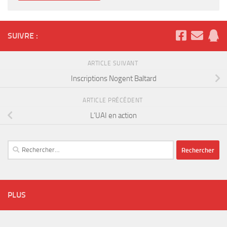
SUIVRE :
ARTICLE SUIVANT
Inscriptions Nogent Baltard
ARTICLE PRÉCÉDENT
L’UAI en action
Rechercher :
PLUS