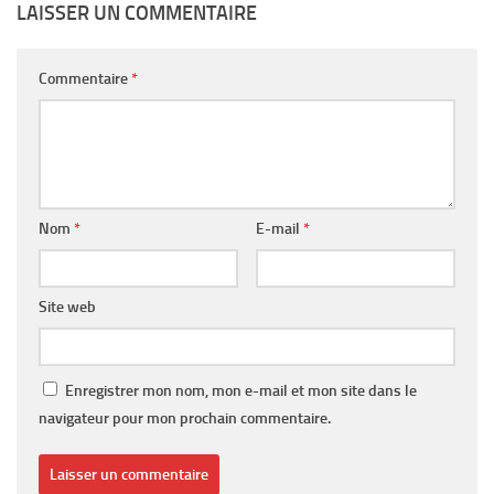
LAISSER UN COMMENTAIRE
Commentaire
*
Nom
*
E-mail
*
Site web
Enregistrer mon nom, mon e-mail et mon site dans le
navigateur pour mon prochain commentaire.