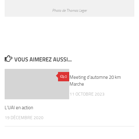
Photo de Thomas Leger
VOUS AIMEREZ AUSSI...
0
Meeting d’automne 20 km
0
Marche
11 OCTOBRE 2023
L’UAI en action
19 DÉCEMBRE 2020